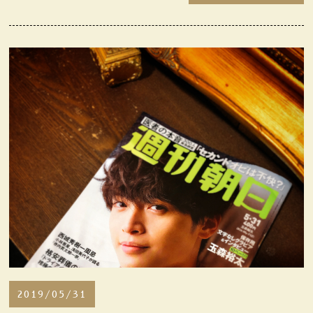
Q&A
よくある質問
2019/05/31