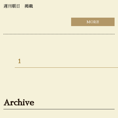
週刊朝日 掲載
MORE
1
Archive