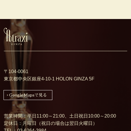
〒104-0061
東京都中央区銀座4-10-1 HOLON GINZA 5F
GoogleMapsで見る
営業時間：平日11:00～21:00、土日祝日10:00～20:00
定休日：月曜日（祝日の場合は翌日火曜日）
TEL：
03-6264-3984